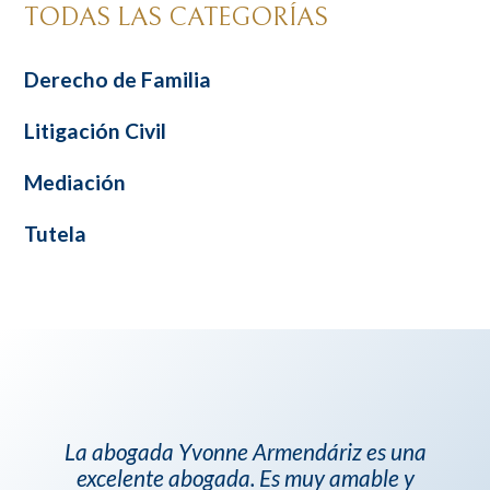
TODAS LAS CATEGORÍAS
Derecho de Familia
Litigación Civil
Mediación
Tutela
La abogada Yvonne Armendáriz es una
excelente abogada. Es muy amable y