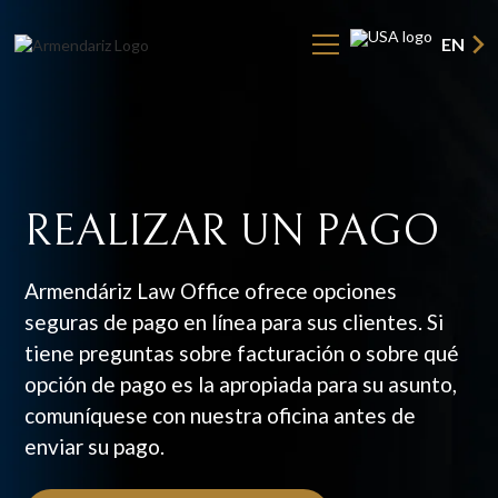
EN
REALIZAR
UN
PAGO
Armendáriz Law Office ofrece opciones
seguras de pago en línea para sus clientes. Si
tiene preguntas sobre facturación o sobre qué
opción de pago es la apropiada para su asunto,
comuníquese con nuestra oficina antes de
enviar su pago.