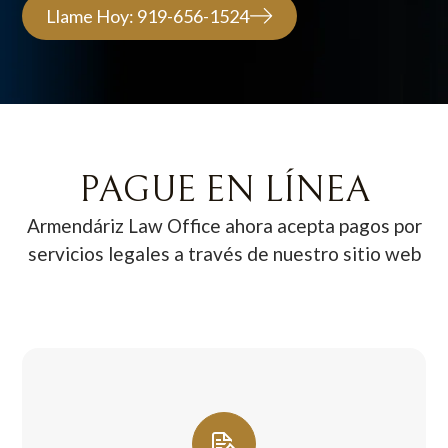
Llame Hoy: 919-656-1524
PAGUE EN LÍNEA
Armendáriz Law Office ahora acepta pagos por
servicios legales a través de nuestro sitio web