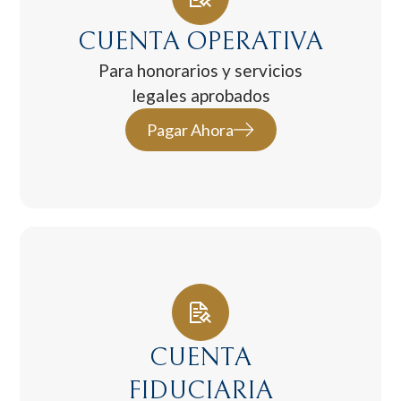
CUENTA OPERATIVA
Para honorarios y servicios
legales aprobados
Pagar Ahora
CUENTA
FIDUCIARIA