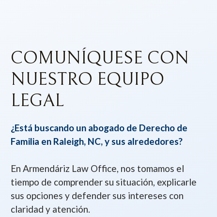
COMUNÍQUESE CON
NUESTRO EQUIPO
LEGAL
¿Está buscando un abogado de Derecho de
Familia en Raleigh, NC, y sus alrededores?
En Armendáriz Law Office, nos tomamos el
tiempo de comprender su situación, explicarle
sus opciones y defender sus intereses con
claridad y atención.