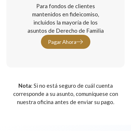
Para fondos de clientes
mantenidos en fideicomiso,
incluidos la mayoría de los
asuntos de Derecho de Familia
Pagar Ahora
Nota:
Si no está seguro de cuál cuenta
corresponde a su asunto, comuníquese con
nuestra oficina antes de enviar su pago.