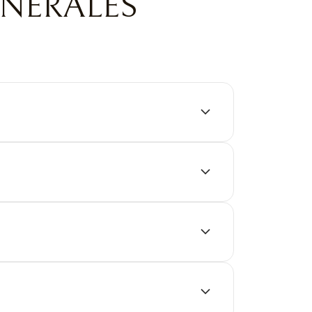
ENERALES