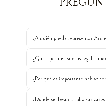
PREGUNT
¿A quién puede representar Arme
¿Qué tipos de asuntos legales ma
¿Por qué es importante hablar con
¿Dónde se llevan a cabo sus casos