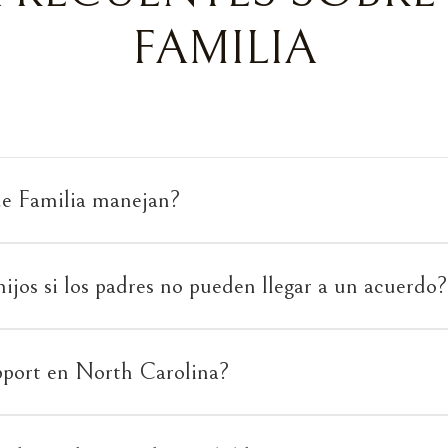
FAMILIA
de Familia manejan?
ijos si los padres no pueden llegar a un acuerdo?
port en North Carolina?