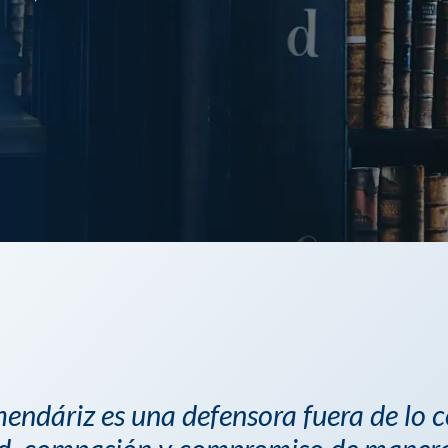
endáriz es una defensora fuera de lo 