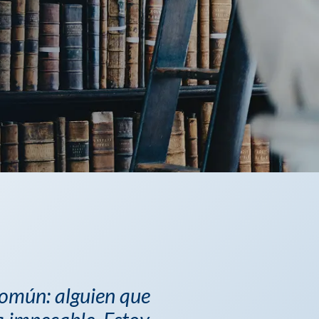
común: alguien que