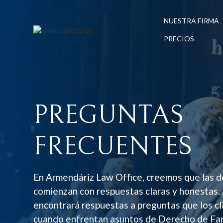
NUESTRA FIRMA
PRECIOS
PREGUNTAS
FRECUENTES
En Armendáriz Law Office, creemos que las d
comienzan con respuestas claras y honestas. 
encontrará respuestas a preguntas que los cl
cuando enfrentan asuntos de Derecho de Fami