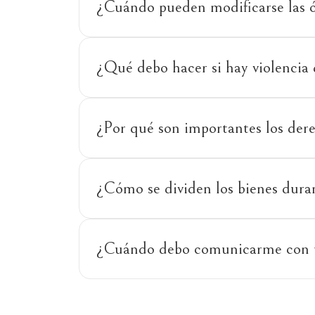
¿Cuándo pueden modificarse las ó
¿Qué debo hacer si hay violencia
¿Por qué son importantes los der
¿Cómo se dividen los bienes dura
¿Cuándo debo comunicarme con u