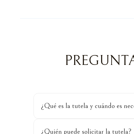
PREGUNTA
¿Qué es la tutela y cuándo es nec
¿Quién puede solicitar la tutela?