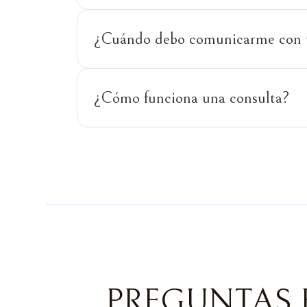
¿Cuándo debo comunicarme con u
¿Cómo funciona una consulta?
PREGUNTAS 