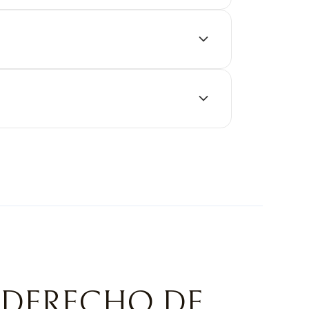
 DERECHO DE