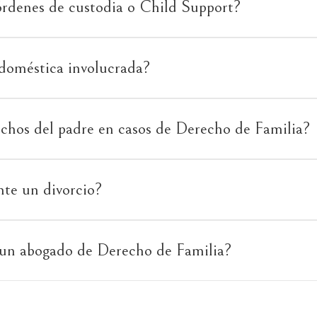
rdenes de custodia o Child Support?
 doméstica involucrada?
echos del padre en casos de Derecho de Familia?
nte un divorcio?
n abogado de Derecho de Familia?