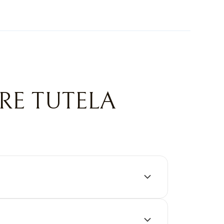
RE TUTELA