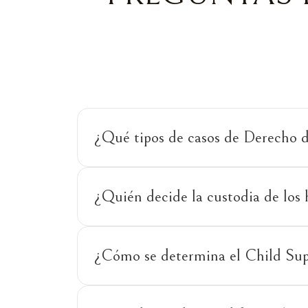
¿Qué tipos de casos de Derecho 
¿Quién decide la custodia de los h
¿Cómo se determina el Child Sup