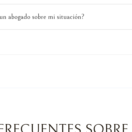
n abogado sobre mi situación?
FRECUENTES SOBRE