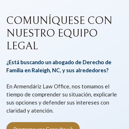
COMUNÍQUESE CON
NUESTRO EQUIPO
LEGAL
¿Está buscando un abogado de Derecho de
Familia en Raleigh, NC, y sus alrededores?
En Armendáriz Law Office, nos tomamos el
tiempo de comprender su situación, explicarle
sus opciones y defender sus intereses con
claridad y atención.