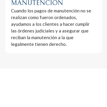
MANUTENCIÓN
Cuando los pagos de manutención no se
realizan como fueron ordenados,
ayudamos a los clientes a hacer cumplir
las órdenes judiciales y a asegurar que
reciban la manutención a la que
legalmente tienen derecho.
POR QUÉ ELEGIR A
ARMENDÁRIZ LAW