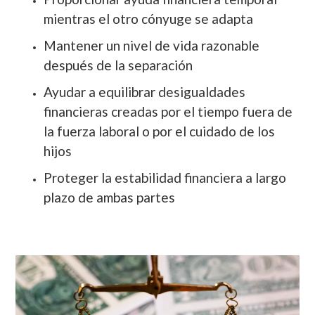
mientras el otro cónyuge se adapta
Mantener un nivel de vida razonable
después de la separación
Ayudar a equilibrar desigualdades
financieras creadas por el tiempo fuera de
la fuerza laboral o por el cuidado de los
hijos
Proteger la estabilidad financiera a largo
plazo de ambas partes