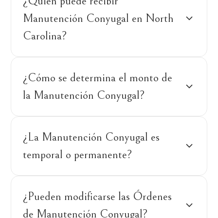
¿Quién puede recibir
Manutención Conyugal en North
Carolina?
¿Cómo se determina el monto de
la Manutención Conyugal?
¿La Manutención Conyugal es
temporal o permanente?
¿Pueden modificarse las Órdenes
de Manutención Conyugal?