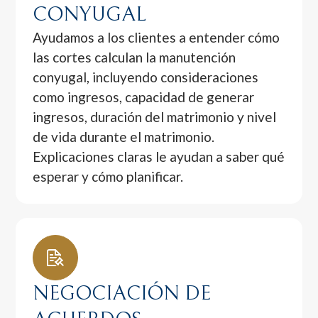
CONYUGAL
Ayudamos a los clientes a entender cómo
las cortes calculan la manutención
conyugal, incluyendo consideraciones
como ingresos, capacidad de generar
ingresos, duración del matrimonio y nivel
de vida durante el matrimonio.
Explicaciones claras le ayudan a saber qué
esperar y cómo planificar.
NEGOCIACIÓN DE