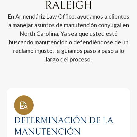
RALEIGH
En Armendáriz Law Office, ayudamos a clientes
a manejar asuntos de manutención conyugal en
North Carolina. Ya sea que usted esté
buscando manutención o defendiéndose de un
reclamo injusto, le guiamos paso a paso a lo
largo del proceso.
DETERMINACIÓN DE LA
MANUTENCIÓN