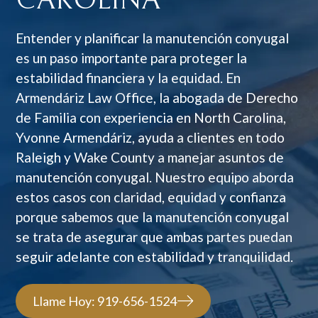
CAROLINA
Entender y planificar la manutención conyugal
es un paso importante para proteger la
estabilidad financiera y la equidad. En
Armendáriz Law Office, la abogada de Derecho
de Familia con experiencia en North Carolina,
Yvonne Armendáriz, ayuda a clientes en todo
Raleigh y Wake County a manejar asuntos de
manutención conyugal. Nuestro equipo aborda
estos casos con claridad, equidad y confianza
porque sabemos que la manutención conyugal
se trata de asegurar que ambas partes puedan
seguir adelante con estabilidad y tranquilidad.
Llame Hoy: 919-656-1524