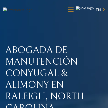
EN
ABOGADA
DE
MANUTENCIÓN
CONYUGAL
&
ALIMONY
EN
RALEIGH,
NORTH