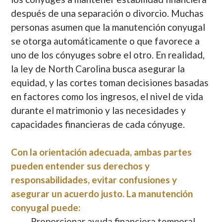
después de una separación o divorcio. Muchas
personas asumen que la manutención conyugal
se otorga automáticamente o que favorece a
uno de los cónyuges sobre el otro. En realidad,
la ley de North Carolina busca asegurar la
equidad, y las cortes toman decisiones basadas
en factores como los ingresos, el nivel de vida
durante el matrimonio y las necesidades y
capacidades financieras de cada cónyuge.
Con la orientación adecuada, ambas partes
pueden entender sus derechos y
responsabilidades, evitar confusiones y
asegurar un acuerdo justo. La manutención
conyugal puede:
Proporcionar ayuda financiera temporal