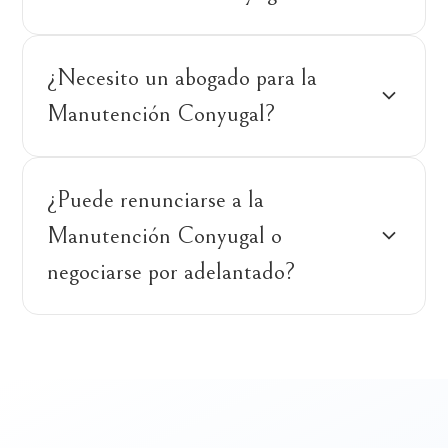
¿Necesito un abogado para la
Manutención Conyugal?
¿Puede renunciarse a la
Manutención Conyugal o
negociarse por adelantado?