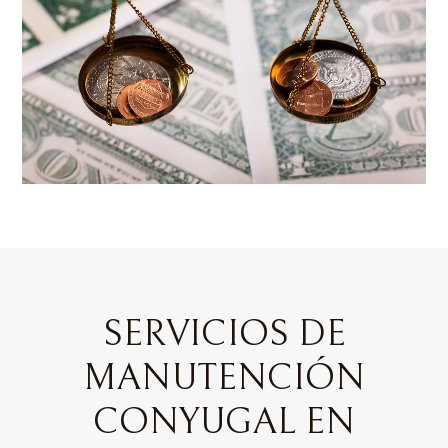
SERVICIOS DE
MANUTENCIÓN
CONYUGAL EN