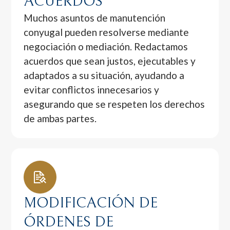
ACUERDOS
Muchos asuntos de manutención
conyugal pueden resolverse mediante
negociación o mediación. Redactamos
acuerdos que sean justos, ejecutables y
adaptados a su situación, ayudando a
evitar conflictos innecesarios y
asegurando que se respeten los derechos
de ambas partes.
MODIFICACIÓN DE
ÓRDENES DE