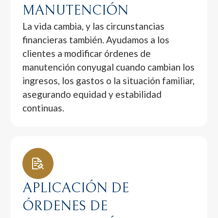
MANUTENCIÓN
La vida cambia, y las circunstancias
financieras también. Ayudamos a los
clientes a modificar órdenes de
manutención conyugal cuando cambian los
ingresos, los gastos o la situación familiar,
asegurando equidad y estabilidad
continuas.
APLICACIÓN DE
ÓRDENES DE